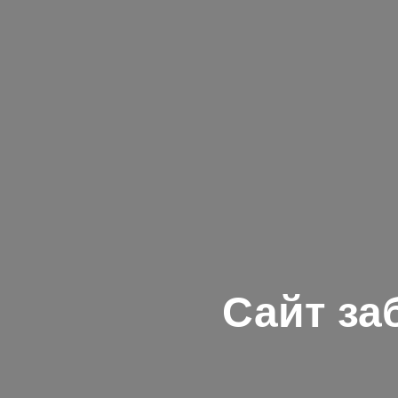
Сайт за