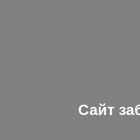
Сайт за