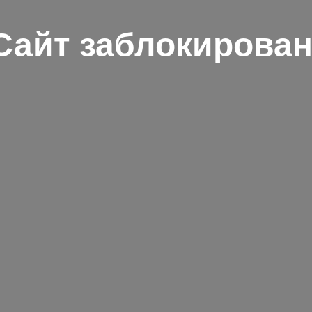
Сайт заблокирован