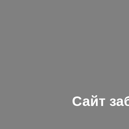
Сайт за